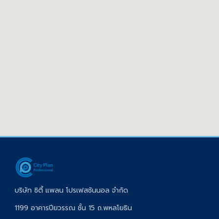
บริษัท ซิตี้ แพลน โปรเฟสชันนอล จำกัด
1199 อาคารปียวรรณ ชั้น 15 ถ.พหลโยธิน