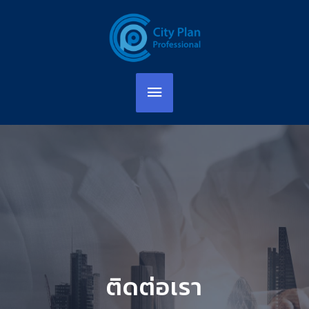
ติดต่อเรา