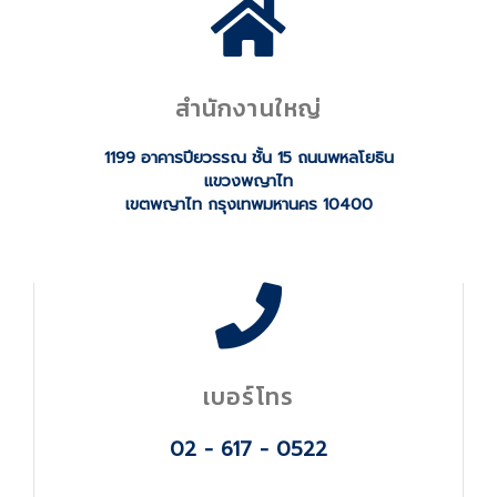
สำนักงานใหญ่
1199 อาคารปียวรรณ ชั้น 15 ถนนพหลโยธิน
แขวงพญาไท
เขตพญาไท กรุงเทพมหานคร 10400
เบอร์โทร
02 - 617 - 0522